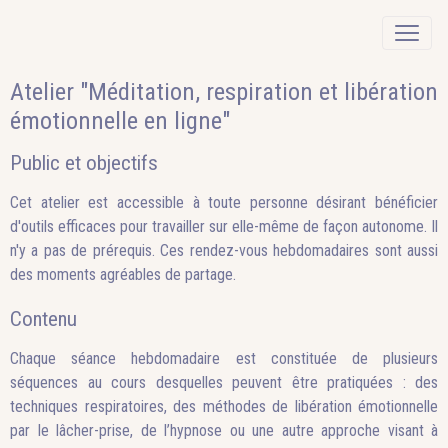
Atelier "Méditation, respiration et libération
émotionnelle en ligne"
Public et objectifs
Cet atelier est accessible à toute personne désirant bénéficier
d'outils efficaces pour travailler sur elle-même de façon autonome. Il
n'y a pas de prérequis. Ces rendez-vous hebdomadaires sont aussi
des moments agréables de partage.
Contenu
Chaque séance hebdomadaire est constituée de plusieurs
séquences au cours desquelles peuvent être pratiquées : des
techniques respiratoires, des méthodes de libération émotionnelle
par le lâcher-prise, de l’hypnose ou une autre approche visant à