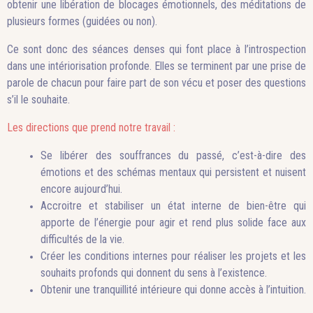
obtenir une libération de blocages émotionnels, des méditations de
plusieurs formes (guidées ou non).
Ce sont donc des séances denses qui font place à l’introspection
dans une intériorisation profonde. Elles se terminent par une prise de
parole de chacun pour faire part de son vécu et poser des questions
s’il le souhaite.
Les directions que prend notre travail :
Se libérer des souffrances du passé, c’est-à-dire des
émotions et des schémas mentaux qui persistent et nuisent
encore aujourd’hui.
Accroitre et stabiliser un état interne de bien-être qui
apporte de l’énergie pour agir et rend plus solide face aux
difficultés de la vie.
Créer les conditions internes pour réaliser les projets et les
souhaits profonds qui donnent du sens à l’existence.
Obtenir une tranquillité intérieure qui donne accès à l’intuition.