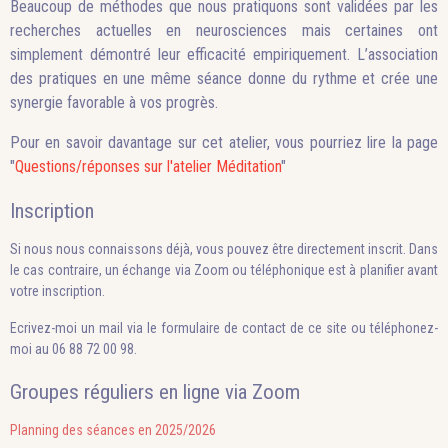
Beaucoup de méthodes que nous pratiquons sont validées par les
recherches actuelles en neurosciences mais certaines ont
simplement démontré leur efficacité empiriquement. L’association
des pratiques en une même séance donne du rythme et crée une
synergie favorable à vos progrès.
Pour en savoir davantage sur cet atelier, vous pourriez lire la page
"
Questions/réponses sur l'atelier Méditation
"
Inscription
Si nous nous connaissons déjà, vous pouvez être directement inscrit. Dans
le cas contraire, un échange via Zoom ou téléphonique est à planifier avant
votre inscription.
Ecrivez-moi un mail via le formulaire de contact de ce site ou téléphonez-
moi au 06 88 72 00 98.
Groupes réguliers en ligne via Zoom
Planning des séances en 2025/2026