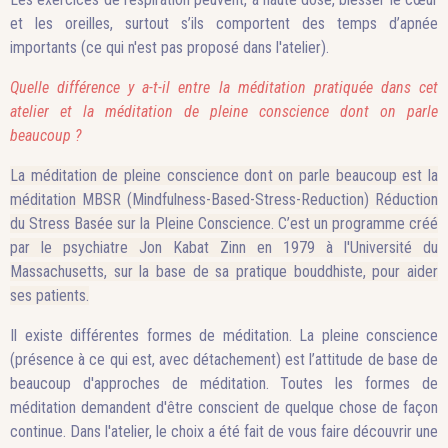
et les oreilles, surtout s’ils comportent des temps d’apnée
importants (ce qui n'est pas proposé dans l'atelier).
Quelle différence y a-t-il entre la méditation pratiquée dans cet
atelier et la méditation de pleine conscience dont on parle
beaucoup ?
La méditation de pleine conscience dont on parle beaucoup est la
méditation MBSR (
Mindfulness-Based-Stress-Reduction) Réduction
du Stress Basée sur la Pleine Conscience. C’est un programme créé
par le psychiatre
Jon Kabat Zinn
en 1979 à l'Université du
Massachusetts, sur la base de sa pratique bouddhiste, pour aider
ses patients.
Il existe différentes formes de méditation. La pleine conscience
(présence à ce qui est, avec détachement) est l’attitude de base de
beaucoup d'approches de méditation.
Toutes les formes de
méditation demandent d'être conscient de quelque chose de façon
continue.
Dans l'atelier, le choix a été fait de vous faire découvrir une