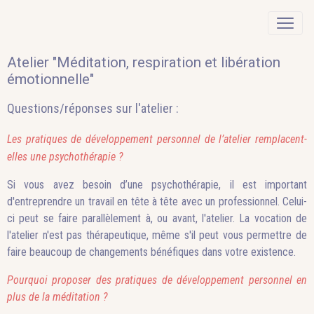
Atelier "Méditation, respiration et libération
émotionnelle"
Questions/réponses sur l'atelier :
Les pratiques de développement personnel de l’atelier remplacent-
elles une psychothérapie ?
Si vous avez besoin d’une psychothérapie, il est important
d'entreprendre un travail en tête à tête avec un professionnel. Celui-
ci peut se faire parallèlement à, ou avant, l'atelier. La vocation de
l'atelier n'est pas thérapeutique, même s'il peut vous permettre de
faire beaucoup de changements bénéfiques dans votre existence.
Pourquoi proposer des pratiques de développement personnel en
plus de la méditation ?